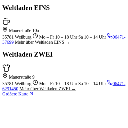
Weltladen EINS
Mauerstraße 10a
35781 Weilburg
Mo – Fr 10 – 18 Uhr Sa 10 – 14 Uhr
06471-
37699
Mehr über Weltladen EINS →
Weltladen ZWEI
Mauerstraße 9
35781 Weilburg
Mo – Fr 10 – 18 Uhr Sa 10 – 14 Uhr
06471-
6291450
Mehr über Weltladen ZWEI →
Größere Karte