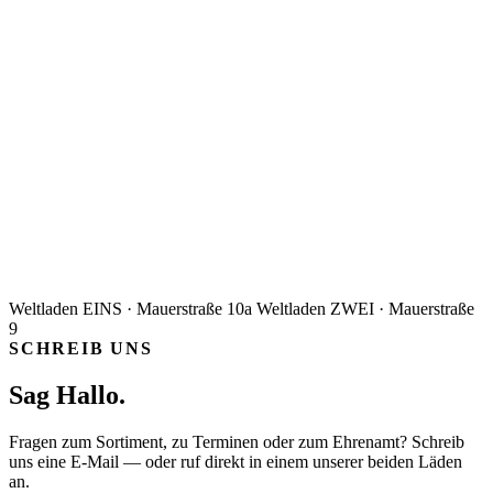
Weltladen EINS · Mauerstraße 10a
Weltladen ZWEI · Mauerstraße
9
SCHREIB UNS
Sag Hallo.
Fragen zum Sortiment, zu Terminen oder zum Ehrenamt? Schreib
uns eine E-Mail — oder ruf direkt in einem unserer beiden Läden
an.